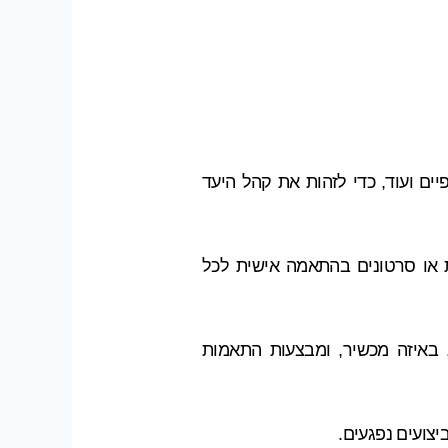
יים ועוד, כדי לזהות את קהל היעד
זואליות או סרטונים בהתאמה אישית לכל
, באיזה מכשיר, ומבצעות התאמות
יצועים נפגעים.