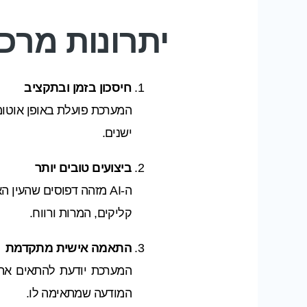
יתרונות מרכז
חיסכון בזמן ובתקציב
המערכת פועלת באופן אוטומט
ישנים.
ביצועים טובים יותר
ה-AI מזהה דפוסים שהעין
קליקים, המרות ורווח.
התאמה אישית מתקדמת
המערכת יודעת להתאים את 
המודעה שמתאימה לו.