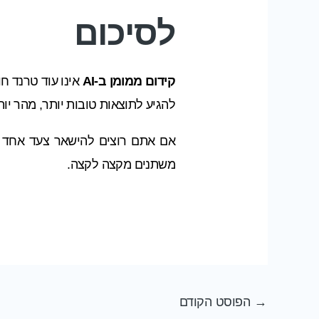
לסיכום
קידום ממומן ב-AI
אינו עוד טרנד ח
להגיע לתוצאות טובות יותר, מהר יותר, ובפחות הש
אם אתם רוצים להישאר צעד אחד ל
משתנים מקצה לקצה.
→
הפוסט הקודם