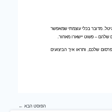
גיטל. מדובר בכלי עוצמתי שמאפשר
סום שלכם, ותראו איך הביצועים
הפוסט הבא
←