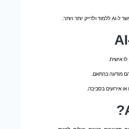
 ויותר.
לו אישית.
להם מודעה בהתאם.
או אירועים בסביבה.