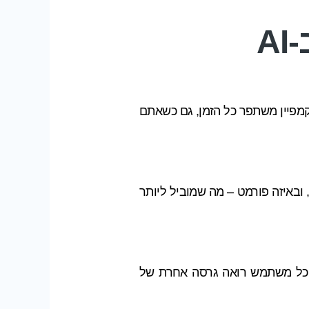
A
הקמפיין משתפר כל הזמן, גם כשאתם
, ובאיזה פורמט – מה שמוביל ליותר
– כל משתמש רואה גרסה אחרת של