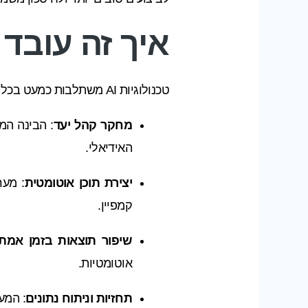
איך זה עובד
טכנולוגיות AI משתלבות כמעט בכל שלב של הקמפיין:
מחקר קהל יעד
: הבינה המ
האידיאלי.
יצירת תוכן אוטומטית
קמפיין.
שיפור תוצאות בזמן אמת
אוטומטיות.
תחזיות וניתוח נתונים
: המע