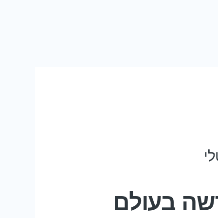
כה החדשה בעולם