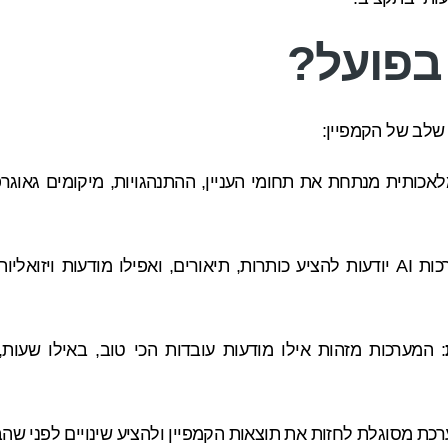
 בפועל?
לאכותית מנתחת את תחומי העניין, ההתנהגויות, מיקומים גאוגרפ
: מערכות AI יודעות להציע כותרות, תיאורים, ואפילו מודעות וי
: המערכות מזהות אילו מודעות עובדות הכי טוב, באילו שעות
רכת מסוגלת לחזות את תוצאות הקמפיין ולהציע שינויים לפני שהב