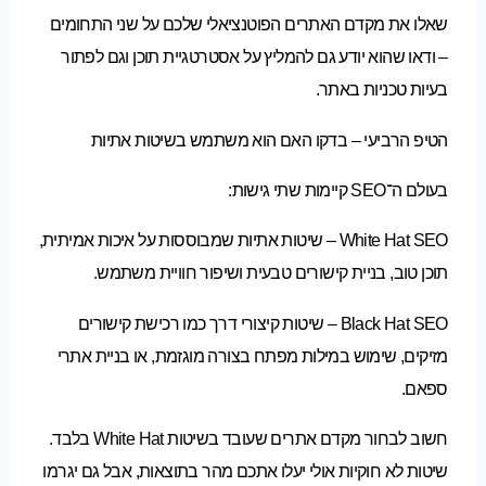
שאלו את מקדם האתרים הפוטנציאלי שלכם על שני התחומים
– ודאו שהוא יודע גם להמליץ על אסטרטגיית תוכן וגם לפתור
בעיות טכניות באתר.
הטיפ הרביעי – בדקו האם הוא משתמש בשיטות אתיות
בעולם ה־SEO קיימות שתי גישות:
White Hat SEO – שיטות אתיות שמבוססות על איכות אמיתית,
תוכן טוב, בניית קישורים טבעית ושיפור חוויית משתמש.
Black Hat SEO – שיטות קיצורי דרך כמו רכישת קישורים
מזיקים, שימוש במילות מפתח בצורה מוגזמת, או בניית אתרי
ספאם.
חשוב לבחור מקדם אתרים שעובד בשיטות White Hat בלבד.
שיטות לא חוקיות אולי יעלו אתכם מהר בתוצאות, אבל גם יגרמו