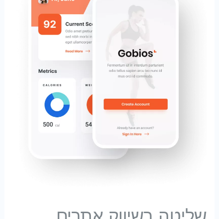
שליטה בשיווק אתרים