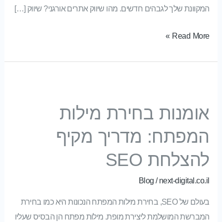
המקוונת שלך לגבהים חדשים. מהו שיווק אתרים אורגני? שיווק […]
Read More »
אומנות בחירת מילות המפתח: מדריך מקיף להצלחת SEO
אומנות בחירת מילות
המפתח: מדריך מקיף
להצלחת SEO
Blog
/
next-digital.co.il
בעולם של SEO, בחירת מילות המפתח הנכונות היא כמו בחירת
המברשת המושלמת ליצירת מופת. מילות מפתח הן הבסיס שעליו