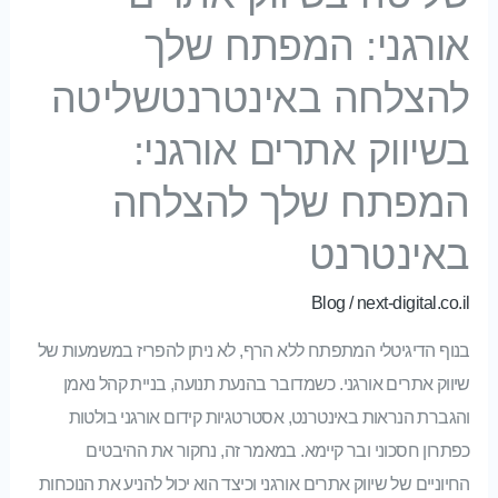
אורגני: המפתח שלך
להצלחה באינטרנטשליטה
בשיווק אתרים אורגני:
המפתח שלך להצלחה
באינטרנט
Blog
/
next-digital.co.il
בנוף הדיגיטלי המתפתח ללא הרף, לא ניתן להפריז במשמעות של
שיווק אתרים אורגני. כשמדובר בהנעת תנועה, בניית קהל נאמן
והגברת הנראות באינטרנט, אסטרטגיות קידום אורגני בולטות
כפתרון חסכוני ובר קיימא. במאמר זה, נחקור את ההיבטים
החיוניים של שיווק אתרים אורגני וכיצד הוא יכול להניע את הנוכחות