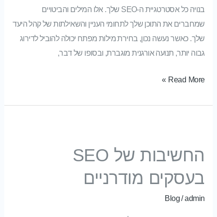
בנויה כל אסטרטגיית ה-SEO שלך. אלו המילים והביטויים
שמחברים את התוכן שלך לתחומי העניין והשאילתות של קהל היעד
שלך. כאשר נעשה נכון, בחירת מילות מפתח יכולה להוביל לדירוג
גבוה יותר, תנועה אורגנית מוגברת, ובסופו של דבר,
Read More »
החשיבות של SEO בעסקים מודרניים
החשיבות של SEO
בעסקים מודרניים
Blog
/
admin