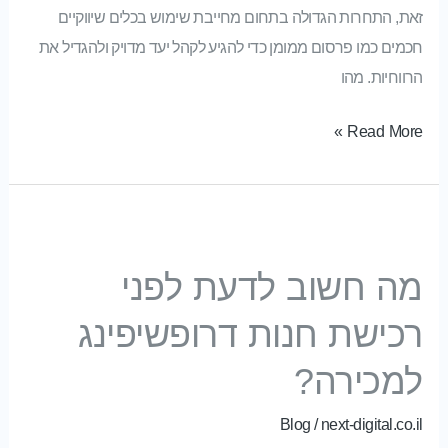
זאת, התחרות הגדולה בתחום מחייבת שימוש בכלים שיווקיים
חכמים כמו פרסום ממומן כדי להגיע לקהל יעד מדויק ולהגדיל את
הרווחיות. מהו
Read More »
מה חשוב לדעת לפני רכישת חנות דרופשיפינג למכירה?
מה חשוב לדעת לפני
רכישת חנות דרופשיפינג
למכירה?
Blog
/
next-digital.co.il