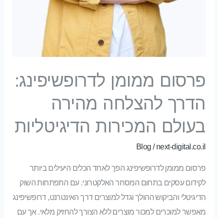
פרסום ממומן לדרופשיפינג:
הדרך להצלחה מהירה
בעולם המכירות הדיגיטליות
Blog
/
next-digital.co.il
פרסום ממומן לדרופשיפינג הפך לאחד הכלים היעילים ביותר
לקידום עסקים בתחום המסחר האלקטרוני. עם התפתחות השוק
הדיגיטלי והביקוש ההולך וגדל למוצרים דרך האינטרנט, דרופשיפינג
מאפשר למוכרים למכור מוצרים ללא הצורך להחזיק מלאי. אך עם