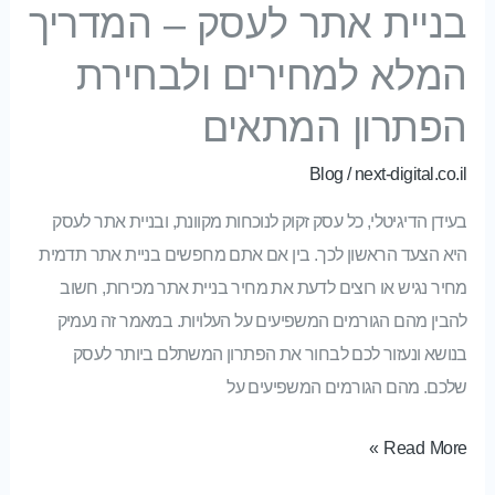
בניית אתר לעסק – המדריך
המלא למחירים ולבחירת
הפתרון המתאים
Blog
/
next-digital.co.il
בעידן הדיגיטלי, כל עסק זקוק לנוכחות מקוונת, ובניית אתר לעסק
היא הצעד הראשון לכך. בין אם אתם מחפשים בניית אתר תדמית
מחיר נגיש או רוצים לדעת את מחיר בניית אתר מכירות, חשוב
להבין מהם הגורמים המשפיעים על העלויות. במאמר זה נעמיק
בנושא ונעזור לכם לבחור את הפתרון המשתלם ביותר לעסק
שלכם. מהם הגורמים המשפיעים על
Read More »