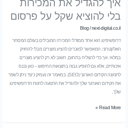
איך להגדיל את המכירות
בלי להוציא שקל על פרסום
Blog
/
next-digital.co.il
דרופשיפינג הוא אחד ממודלי המכירה המובילים בעולם המסחר
האלקטרוני, המאפשר למוכרים להציע מוצרים מבלי להחזיק
במלאי. אך כדי להצליח בתחום, חשוב לא רק להציע מוצרים
איכותיים, אלא גם להופיע גבוה בתוצאות החיפוש – כאן נכנס
לתמונה הקידום האורגני (SEO). במאמר זה נעמיק כיצד ניתן לשפר
את הקידום האורגני שלך ולהגדיל את התנועה לחנות הדרופשיפינג
שלך.
Read More »