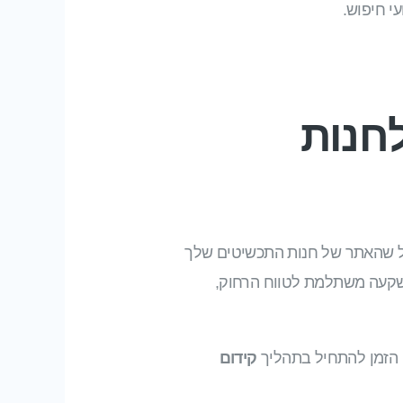
י חיפוש.
לחנות
ל שהאתר של חנות התכשיטים שלך
קעה משתלמת לטווח הרחוק,
 הזמן להתחיל בתהליך
קידום