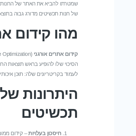
שמטרתו להביא את האתר של החנות למ
של חנות תכשיטים מדורג גבוה בתוצאות
מהו קידום את
קידום אתרים אורגני
הסיכוי שלו להופיע בראש תוצאות החי
לעמוד בקריטריונים שלה: תוכן איכותי
היתרונות של 
תכשיטים
חיסכון בעלויות
– קידום ממומ