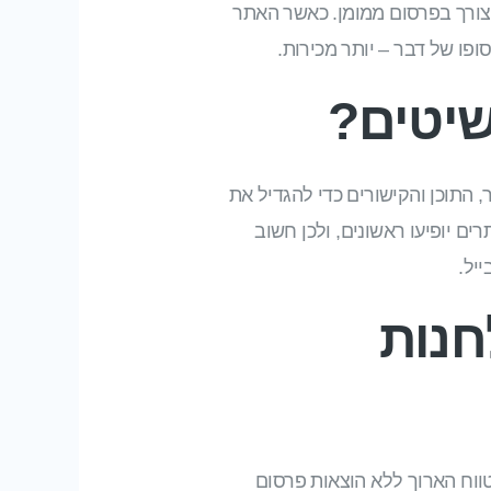
צורך בפרסום ממומן. כאשר האתר
ופו של דבר – יותר מכירות.
שיטים?
ם את מבנה האתר, התוכן והקישורים כדי להגדיל את
ם יופיעו ראשונים, ולכן חשוב
יל.
חנות
ווח הארוך ללא הוצאות פרסום