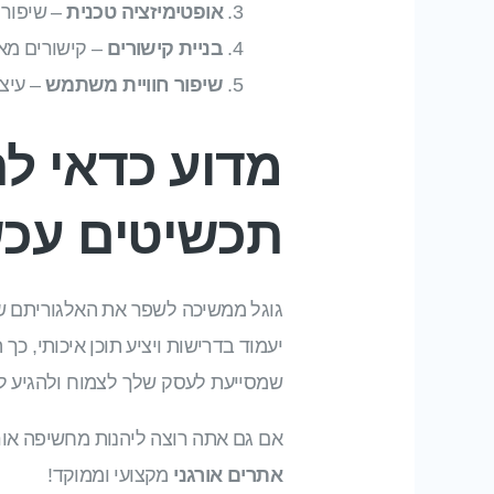
אופטימיזציה טכנית
– שיפור 
בניית קישורים
– קישורים מאת
שיפור חוויית משתמש
– עיצו
מדוע כדאי לה
תכשיטים עכש
גוגל ממשיכה לשפר את האלגוריתם ש
יעמוד בדרישות ויציע תוכן איכותי, כך
שמסייעת לעסק שלך לצמוח ולהגיע לי
אם גם אתה רוצה ליהנות מחשיפה אור
אתרים אורגני
מקצועי וממוקד!