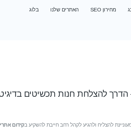
ג
מחירון SEO
האתרים שלנו
בלוג
– הדרך להצלחת חנות תכשיטים בדיגיט
מעוניינת להצליח ולהגיע לקהל רחב חייבת להשקיע ב
קידום אתרים