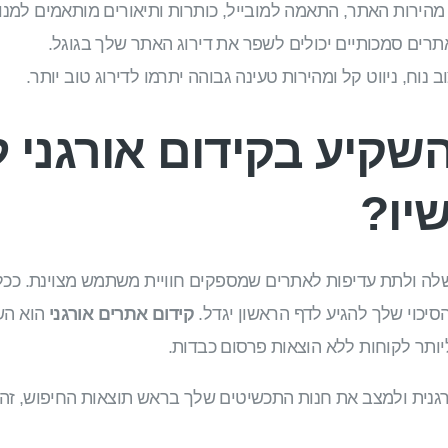
מהירות האתר, התאמה למובייל, כותרות ותיאורים מותאמים למנוע
רים סמכותיים יכולים לשפר את דירוג האתר שלך בגוגל.
ב נוח, ניווט קל ומהירות טעינה גבוהה יתרמו לדירוג טוב יותר.
שקיע בקידום אורגני 
יו?
לה ולתת עדיפות לאתרים שמספקים חוויית משתמש מצוינת. ככ
 הסיכוי שלך להגיע לדף הראשון יגדל.
קידום אתרים אורגני
הוא הש
ותר לקוחות ללא הוצאות פרסום כבדות.
גנית ולמצב את חנות התכשיטים שלך בראש תוצאות החיפוש, זה