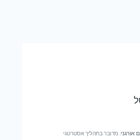
ל
 אורגני
. מדובר בתהליך אסטרטגי