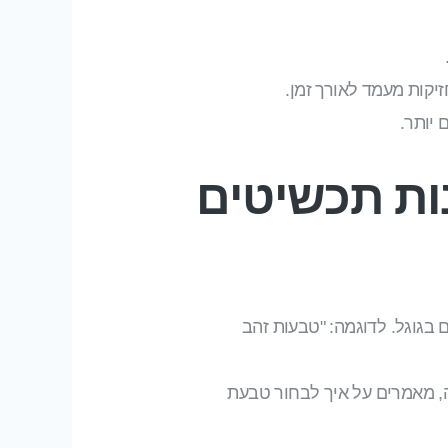
יקות מעמד לאורך זמן.
 יותר.
נות תכשיטים
בגוגל. לדוגמה: "טבעות זהב
, מאמרים על איך לבחור טבעת