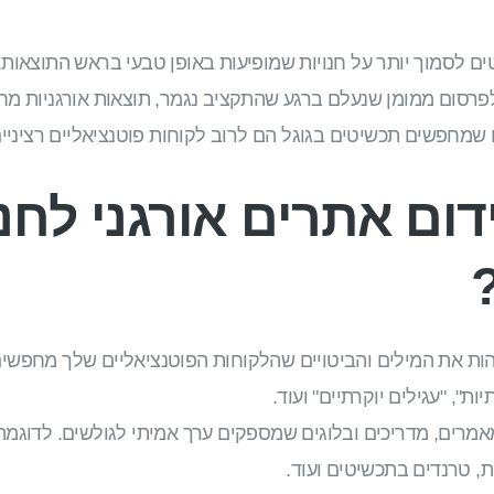
ים לסמוך יותר על חנויות שמופיעות באופן טבעי בראש התוצאות.
לפרסום ממומן שנעלם ברגע שהתקציב נגמר, תוצאות אורגניות מחז
שמחפשים תכשיטים בגוגל הם לרוב לקוחות פוטנציאליים רציניים
דום אתרים אורגני לח
ות את המילים והביטויים שהלקוחות הפוטנציאליים שלך מחפשים 
ת", "עגילים יוקרתיים" ועוד.
מרים, מדריכים ובלוגים שמספקים ערך אמיתי לגולשים. לדוגמה
יות, טרנדים בתכשיטים ועוד.