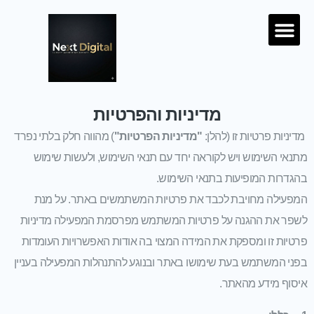
ילוג לתוכן
Menu
מחירון SEO
מדיניות והפרטיות
מדיניות פרטיות זו (להלן:
"מדיניות הפרטיות"
) מהווה חלק בלתי נפרד
מתנאי השימוש ויש לקוראה יחד עם תנאי השימוש, ולעשות שימוש
בהגדרות המופיעות בתנאי השימוש.
המפעילה מחויבת לכבד את פרטיות המשתמשים באתר. על מנת
לשפר את ההגנה על פרטיות המשתמש מפרסמת המפעילה מדיניות
פרטיות זו ומספקת את המידה המצוי בה אודות האפשרויות העומדות
בפני המשתמש בעת שימושו באתר ובנוגע להתנהלות המפעילה בעניין
איסוף מידע מהאתר.