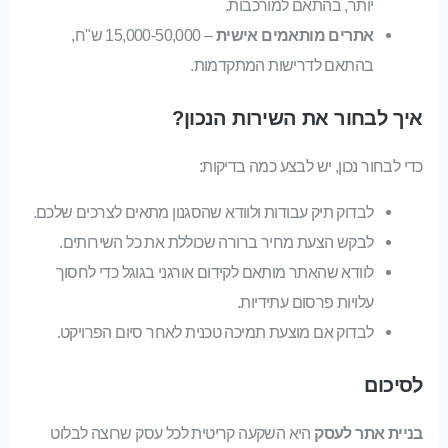
יותר, בהתאם למורכבות.
אתרים מותאמים אישית
– 15,000-50,000 ש"ח,
בהתאם לדרישות המתקדמות.
איך לבחור את השירות הנכון?
כדי לבחור נכון, יש לבצע כמה בדיקות:
לבדוק תיק עבודות ולוודא שהסגנון מתאים לצרכים שלכם.
לבקש הצעת מחיר ברורה שכוללת את כל השירותים.
לוודא שהאתר מותאם לקידום אורגני בגוגל כדי לחסוך
עלויות פרסום עתידיות.
לבדוק אם מוצעת תמיכה טכנית לאחר סיום הפרויקט.
לסיכום
בניית אתר לעסק
היא השקעה קריטית לכל עסק שרוצה לבלוט