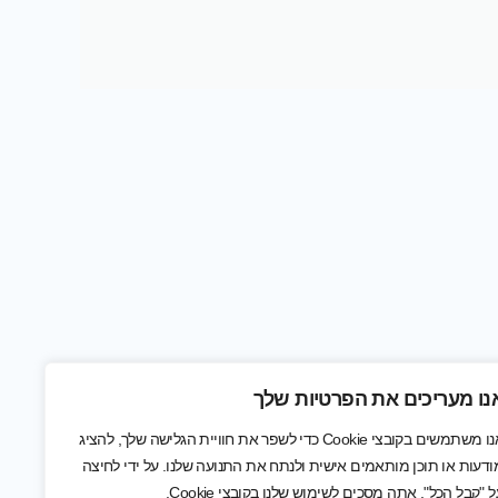
נו מעריכים את הפרטיות שלך
אנו משתמשים בקובצי Cookie כדי לשפר את חוויית הגלישה שלך, להציג
ודעות או תוכן מותאמים אישית ולנתח את התנועה שלנו. על ידי לחיצה
ל "קבל הכל", אתה מסכים לשימוש שלנו בקובצי Cookie.