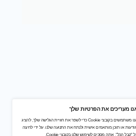
נו מעריכים את הפרטיות שלך
אנו משתמשים בקובצי Cookie כדי לשפר את חוויית הגלישה שלך, להציג
ודעות או תוכן מותאמים אישית ולנתח את התנועה שלנו. על ידי לחיצה
ל "קבל הכל", אתה מסכים לשימוש שלנו בקובצי Cookie.